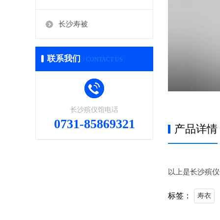
长沙寿被
联系我们
/ CONTACT US
长沙殡仪馆电话
0731-85869321
产品详情
以上是长沙殡仪
标签：
寿衣