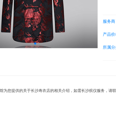
服务商
产品价
所属分
馆为您提供的关于长沙寿衣店的相关介绍，如需长沙殡仪服务，请